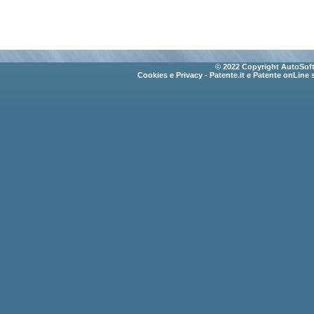
© 2022 Copyright AutoSoft 
Cookies e Privacy
- Patente.it e Patente onLine 